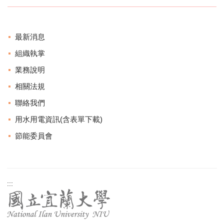
最新消息
組織執掌
業務說明
相關法規
聯絡我們
用水用電資訊(含表單下載)
節能委員會
:::