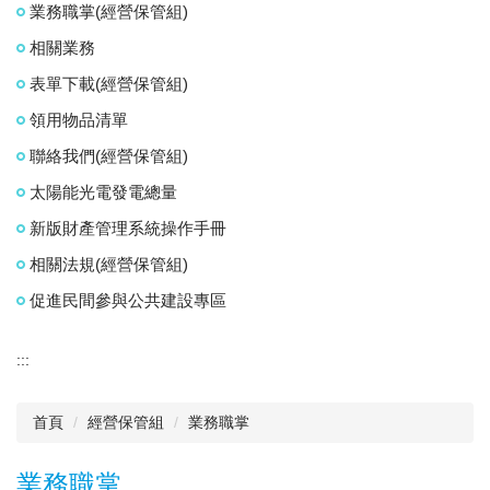
業務職掌(經營保管組)
相關業務
表單下載(經營保管組)
領用物品清單
聯絡我們(經營保管組)
太陽能光電發電總量
新版財產管理系統操作手冊
相關法規(經營保管組)
促進民間參與公共建設專區
:::
首頁
經營保管組
業務職掌
業務職掌