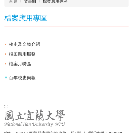
首頁
文書組
檔案應用專區
檔案應用專區
校史及文物介紹
檔案應用服務
檔案月特區
百年校史簡報
:::