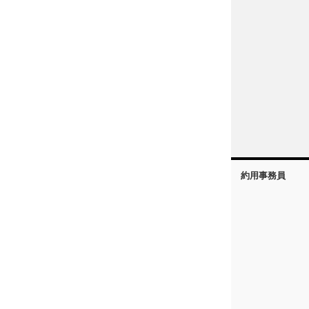
約用事務員