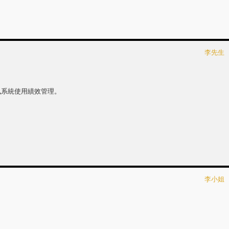
李先生
訊系統使用績效管理。
李小姐