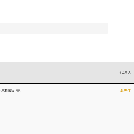
代理人
管理相關計畫。
李先生