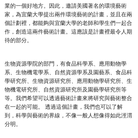
業的一個好地方。因此，邀請美國著名的環境藝術
家，為宜蘭大學提出兩件環境藝術的計畫，並且在兩
個計劃裡，都能夠與宜蘭大學的老師和學生們一起合
作，創造這兩件藝術計畫。這應該是計畫裡最令人期
待的部分。
生物資源學院的部門，有食品科學系、應用動物學
系、生物機電學系、自然資源學系及園藝系、食品科
學研究所、生物資源研究所、應用動物學研究所、生
物機電研究所、自然資源研究所及園藝學研究所等
等。我們希望可以透過藝術計畫來將研究與藝術整合
在一起的可能。 透過這個計畫，我們也可以了解
到，科學與藝術的界線，不像一般人想像得如此涇渭
分明。