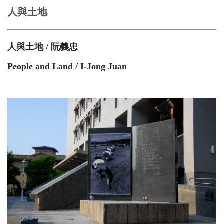
人與土地
人與土地 / 阮義忠
People and Land / I-Jong Juan