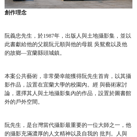
創作理念
阮義忠先生，於1987年，出版人與土地攝影集，並以
此書獻給他的父親阮元順與他的母親 吳鴛鴦以及他
的故鄉—宜蘭縣頭城鎮。
本案公共藝術，非常榮幸能獲得阮先生首肯，以其攝
影作品，設置在宜蘭大學的校園內。經 與藝術家討
論，選擇其人與土地攝影集內的作品，設置於圖書館
外的戶外空間。
阮先生，是台灣當代攝影最重要的一位大師之一，他
的攝影充滿濃厚的人文精神以及自我的 批判。人與