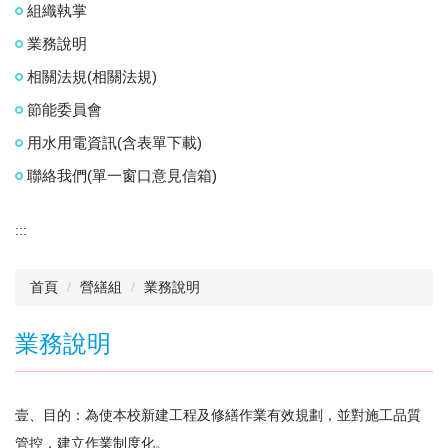
組織執掌
業務說明
相關法規(相關法規)
節能委員會
用水用電資訊(含表單下載)
聯絡我們(單一窗口意見信箱)
:::
首頁
營繕組
業務說明
業務說明
壹、目的：為使本校新建工程及修繕作業有效規劃，並對施工品質
管控，建立作業制度化。