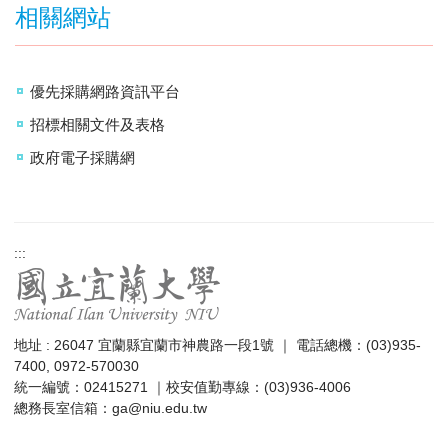
相關網站
優先採購網路資訊平台
招標相關文件及表格
政府電子採購網
:::
地址 : 26047 宜蘭縣宜蘭市神農路一段1號 ｜ 電話總機：(03)935-
7400, 0972-570030
統一編號：02415271 ｜校安值勤專線：(03)936-4006
總務長室信箱：
ga@niu.edu.tw