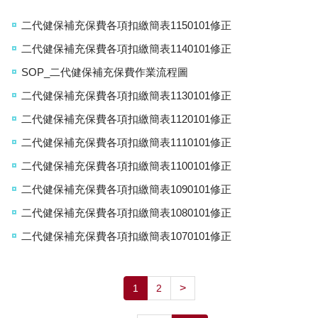
二代健保補充保費各項扣繳簡表1150101修正
二代健保補充保費各項扣繳簡表1140101修正
SOP_二代健保補充保費作業流程圖
二代健保補充保費各項扣繳簡表1130101修正
二代健保補充保費各項扣繳簡表1120101修正
二代健保補充保費各項扣繳簡表1110101修正
二代健保補充保費各項扣繳簡表1100101修正
二代健保補充保費各項扣繳簡表1090101修正
二代健保補充保費各項扣繳簡表1080101修正
二代健保補充保費各項扣繳簡表1070101修正
>
1
2