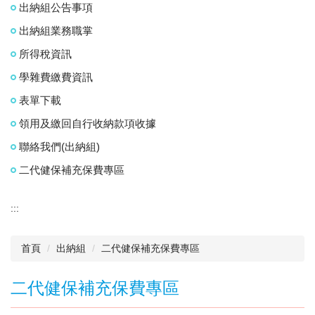
出納組公告事項
出納組業務職掌
所得稅資訊
學雜費繳費資訊
表單下載
領用及繳回自行收納款項收據
聯絡我們(出納組)
二代健保補充保費專區
:::
首頁
出納組
二代健保補充保費專區
二代健保補充保費專區