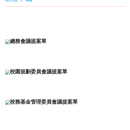
總務會議提案單
校園規劃委員會議提案單
校務基金管理委員會議提案單