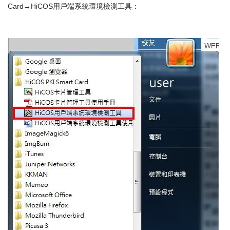
Card→HiCOS用戶端系統環境檢測工具：