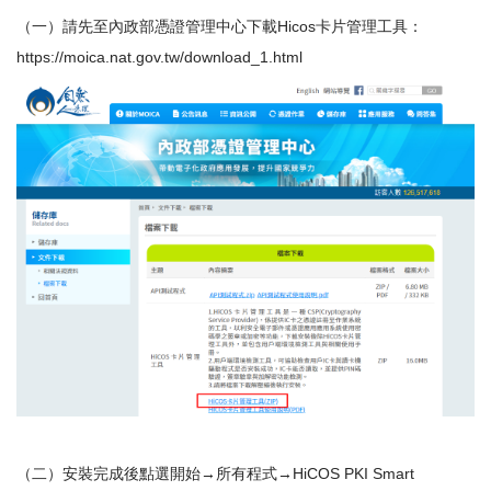
（一）請先至內政部憑證管理中心下載Hicos卡片管理工具：
https://moica.nat.gov.tw/download_1.html
（二）安裝完成後點選開始→所有程式→HiCOS PKI Smart