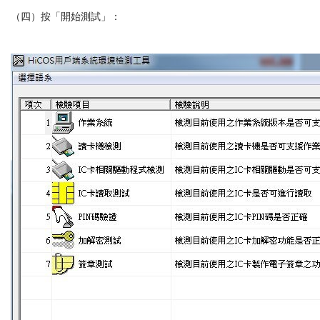
（四）按「開始測試」：