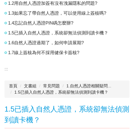
1.2用自然人憑證加簽有沒有洩漏隱私的問題?
1.3如果忘了帶自然人憑證，可以使用線上簽核嗎?
1.4忘記自然人憑證PIN碼怎麼辦?
1.5已插入自然人憑證，系統卻無法偵測到讀卡機？
1.6自然人憑證過期了，如何申請展期?
1.7線上簽核為何不採用健保卡簽核?
:::
首頁
文書組
常見問題
1.自然人憑證相關疑問...
1.5已插入自然人憑證，系統卻無法偵測到讀卡機？
1.5已插入自然人憑證，系統卻無法偵測
到讀卡機？