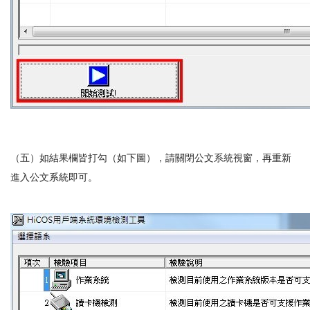
（五）如結果欄皆打勾（如下圖），請關閉公文系統視窗，再重新
進入公文系統即可。