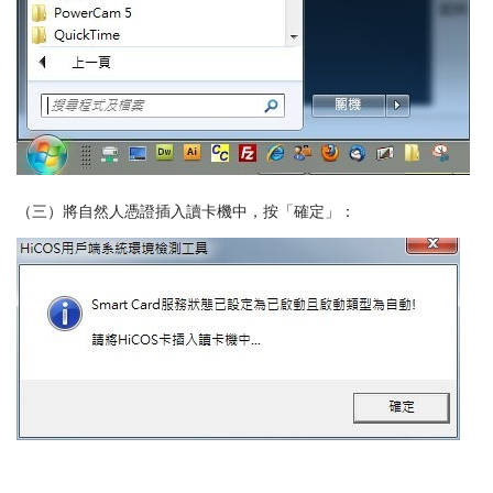
（三）將自然人憑證插入讀卡機中，按「確定」：