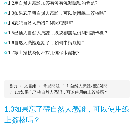
1.2用自然人憑證加簽有沒有洩漏隱私的問題?
1.3如果忘了帶自然人憑證，可以使用線上簽核嗎?
1.4忘記自然人憑證PIN碼怎麼辦?
1.5已插入自然人憑證，系統卻無法偵測到讀卡機？
1.6自然人憑證過期了，如何申請展期?
1.7線上簽核為何不採用健保卡簽核?
:::
首頁
文書組
常見問題
1.自然人憑證相關疑問...
1.3如果忘了帶自然人憑證，可以使用線上簽核嗎？
1.3如果忘了帶自然人憑證，可以使用線
上簽核嗎？