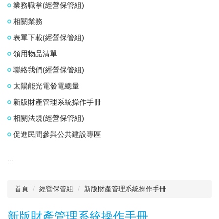
業務職掌(經營保管組)
相關業務
表單下載(經營保管組)
領用物品清單
聯絡我們(經營保管組)
太陽能光電發電總量
新版財產管理系統操作手冊
相關法規(經營保管組)
促進民間參與公共建設專區
:::
首頁
經營保管組
新版財產管理系統操作手冊
新版財產管理系統操作手冊