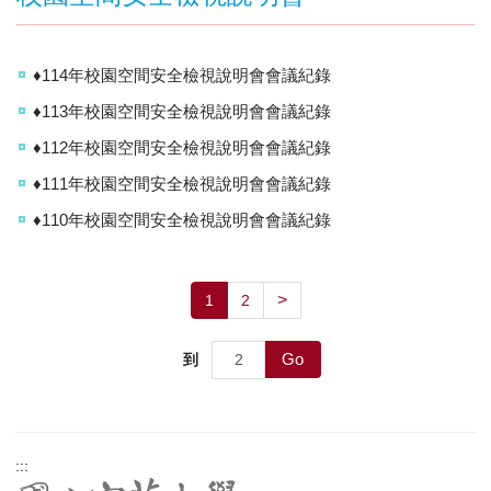
♦114年校園空間安全檢視說明會會議紀錄
♦113年校園空間安全檢視說明會會議紀錄
♦112年校園空間安全檢視說明會會議紀錄
♦111年校園空間安全檢視說明會會議紀錄
♦110年校園空間安全檢視說明會會議紀錄
>
1
2
Go
到
:::