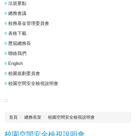
法規要點
總務會議
校務基金管理委員會
表格下載
歷屆總務長
聯絡我們
English
校園規劃委員會
校園空間安全檢視說明會
:::
首頁
總務長室
校園空間安全檢視說明會
校園空間安全檢視說明會