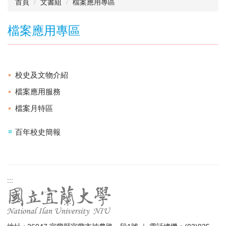
首頁
文書組
檔案應用專區
檔案應用專區
校史及文物介紹
檔案應用服務
檔案月特區
百年校史簡報
:::