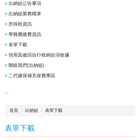
出納組公告事項
出納組業務職掌
所得稅資訊
學雜費繳費資訊
表單下載
領用及繳回自行收納款項收據
聯絡我們(出納組)
二代健保補充保費專區
:::
首頁
出納組
表單下載
表單下載