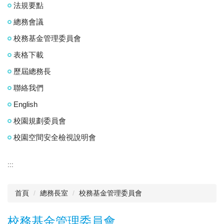
法規要點
總務會議
校務基金管理委員會
表格下載
歷屆總務長
聯絡我們
English
校園規劃委員會
校園空間安全檢視說明會
:::
首頁
總務長室
校務基金管理委員會
校務基金管理委員會