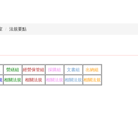
室
法規要點
組
營繕組
經營保管組
採購組
文書組
出納組
規
相關法規
相關法規
相關法規
相關法規
相關法規