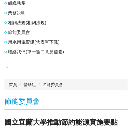
組織執掌
業務說明
相關法規(相關法規)
節能委員會
用水用電資訊(含表單下載)
聯絡我們(單一窗口意見信箱)
:::
首頁
營繕組
節能委員會
節能委員會
國立宜蘭大學推動節約能源實施要點