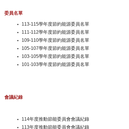
委員名單
113-115學年度節約能源委員名單
111-112學年度節約能源委員名單
109-110學年度節約能源委員名單
105-107學年度節約能源委員名單
103-105學年度節約能源委員名單
101-103學年度節約能源委員名單
會議紀錄
114年度推動節能委員會會議紀錄
113年度推動節能委員會會議紀錄