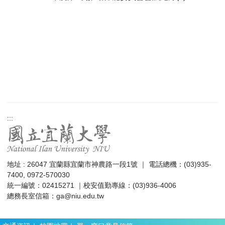
:::
地址 : 26047 宜蘭縣宜蘭市神農路一段1號 ｜ 電話總機：(03)935-
7400, 0972-570030
統一編號：02415271 ｜校安值勤專線：(03)936-4006
總務長室信箱：
ga@niu.edu.tw