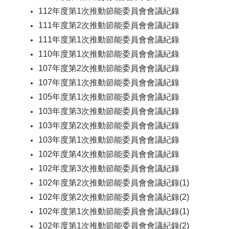
112年度第1次推動節能委員會會議紀錄
111年度第2次推動節能委員會會議紀錄
111年度第1次推動節能委員會會議紀錄
110年度第1次推動節能委員會會議紀錄
107年度第2次推動節能委員會會議紀錄
107年度第1次推動節能委員會會議紀錄
105年度第1次推動節能委員會會議紀錄
103年度第3次推動節能委員會會議紀錄
103年度第2次推動節能委員會會議紀錄
103年度第1次推動節能委員會會議紀錄
102年度第4次推動節能委員會會議紀錄
102年度第3次推動節能委員會會議紀錄
102年度第2次推動節能委員會會議紀錄(1)
102年度第2次推動節能委員會會議紀錄(2)
102年度第1次推動節能委員會會議紀錄(1)
102年度第1次推動節能委員會會議紀錄(2)