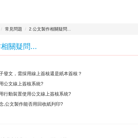
常見問題
2.公文製作相關疑問...
相關疑問...
用電子發文，需採用線上簽核還是紙本簽核？
使用公文線上簽核系統?
利用行動裝置使用公文線上簽核系統?
概念,公文製作能否用回收紙列印?