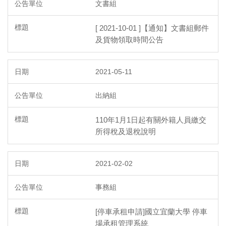
文書組
[ 2021-10-01 ]【通知】文書組郵件
及貨物領取時間公告
2021-05-11
出納組
110年1月1日起有關外籍人員繳交
所得稅及退稅說明
2021-02-02
事務組
[停車承租申請]國立宜蘭大學 停車
場承租管理系統