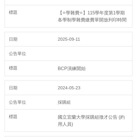
【⭐學雜費⭐】115學年度第1學期
各學制學雜費繳費單開放列印時間
2025-09-11
BCP演練開始
2024-05-23
採購組
國立宜蘭大學採購組徵才公告 (約
用人員)