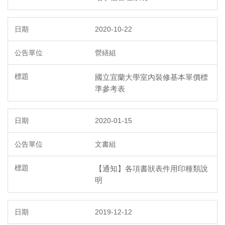
2020-10-22
營繕組
國立宜蘭大學室內裝修基本單價標
準參考表
2020-01-15
文書組
【通知】各項書狀表件用印種類說
明
2019-12-12