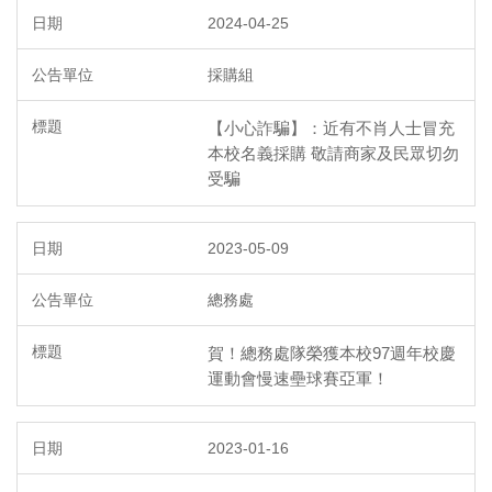
2024-04-25
採購組
【小心詐騙】：近有不肖人士冒充
本校名義採購 敬請商家及民眾切勿
受騙
2023-05-09
總務處
賀！總務處隊榮獲本校97週年校慶
運動會慢速壘球賽亞軍！
2023-01-16