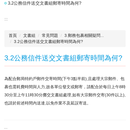
3.2公務信件送交文書組郵寄時間為何?
:::
首頁
文書組
常見問題
3.郵務包裹相關疑問...
3.2公務信件送交文書組郵寄時間為何?
3.2公務信件送交文書組郵寄時間為何?
為配合郵局特約戶郵件交寄時間(下午3點半前),且處理大宗郵件、包
裹也需耗費時間與人力,故各單位發文或郵寄，請配合於每日上午8時
30分至上午11時30分擲交文書組處理,如有大宗郵件交寄(30件以上),
也請於前述時間內送達,以免作業不及延誤寄送。
:::