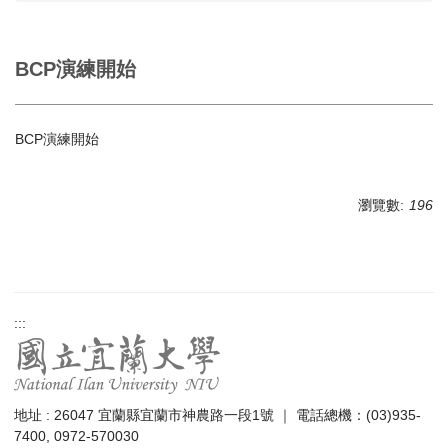
BCP演練開始
BCP演練開始
瀏覽數:
196
:::
地址 : 26047 宜蘭縣宜蘭市神農路一段1號 ｜ 電話總機：(03)935-
7400, 0972-570030