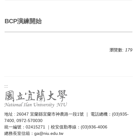
BCP演練開始
瀏覽數:
179
:::
地址 : 26047 宜蘭縣宜蘭市神農路一段1號 ｜ 電話總機：(03)935-
7400, 0972-570030
統一編號：02415271 ｜校安值勤專線：(03)936-4006
總務長室信箱：
ga@niu.edu.tw