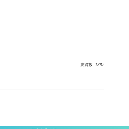
瀏覽數:
1387